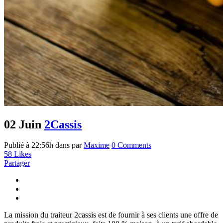
02 Juin
2Cassis
Publié à 22:56h
dans
par
Maxime
0 Comments
58
Likes
Partager
La mission du traiteur 2cassis est de fournir à ses clients une offre de