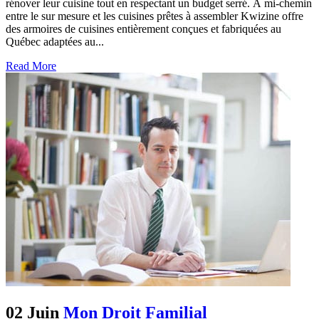
rénover leur cuisine tout en respectant un budget serré. À mi-chemin
entre le sur mesure et les cuisines prêtes à assembler Kwizine offre
des armoires de cuisines entièrement conçues et fabriquées au
Québec adaptées au...
Read More
02 Juin
Mon Droit Familial