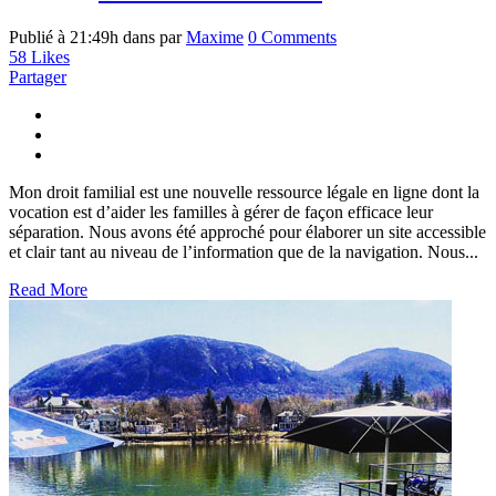
Publié à 21:49h
dans
par
Maxime
0 Comments
58
Likes
Partager
Mon droit familial est une nouvelle ressource légale en ligne dont la
vocation est d’aider les familles à gérer de façon efficace leur
séparation. Nous avons été approché pour élaborer un site accessible
et clair tant au niveau de l’information que de la navigation. Nous...
Read More