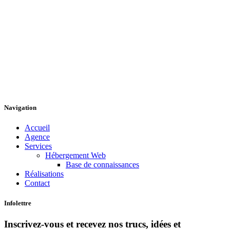
Navigation
Accueil
Agence
Services
Hébergement Web
Base de connaissances
Réalisations
Contact
Infolettre
Inscrivez-vous et recevez nos trucs, idées et