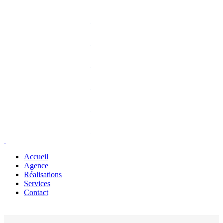
Accueil
Agence
Réalisations
Services
Contact