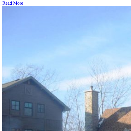
Read More