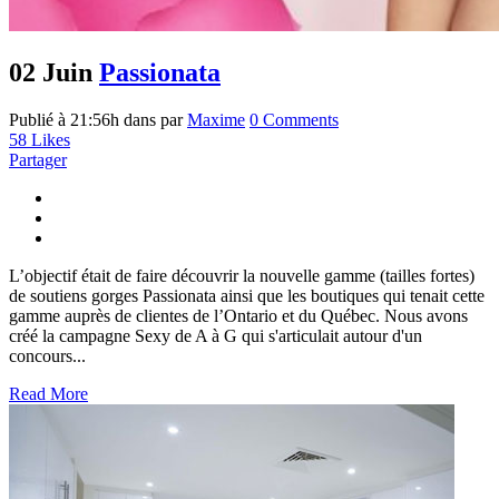
02 Juin
Passionata
Publié à 21:56h
dans
par
Maxime
0 Comments
58
Likes
Partager
L’objectif était de faire découvrir la nouvelle gamme (tailles fortes)
de soutiens gorges Passionata ainsi que les boutiques qui tenait cette
gamme auprès de clientes de l’Ontario et du Québec. Nous avons
créé la campagne Sexy de A à G qui s'articulait autour d'un
concours...
Read More