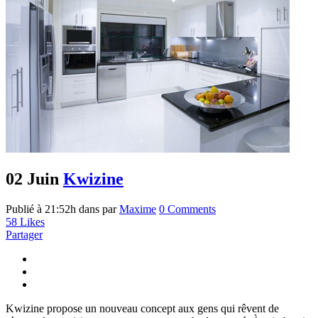
02 Juin
Kwizine
Publié à 21:52h
dans
par
Maxime
0 Comments
58
Likes
Partager
Kwizine propose un nouveau concept aux gens qui rêvent de