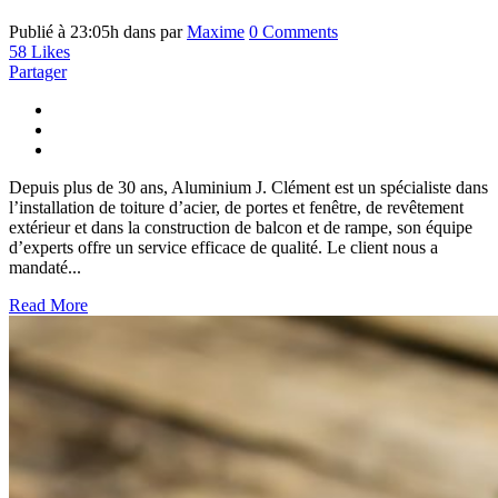
Publié à 23:05h
dans
par
Maxime
0 Comments
58
Likes
Partager
Depuis plus de 30 ans, Aluminium J. Clément est un spécialiste dans
l’installation de toiture d’acier, de portes et fenêtre, de revêtement
extérieur et dans la construction de balcon et de rampe, son équipe
d’experts offre un service efficace de qualité. Le client nous a
mandaté...
Read More