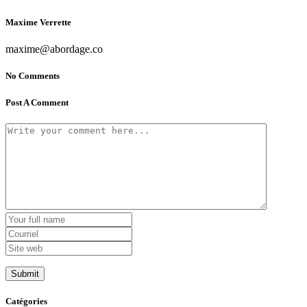
Maxime Verrette
maxime@abordage.co
No Comments
Post A Comment
Catégories