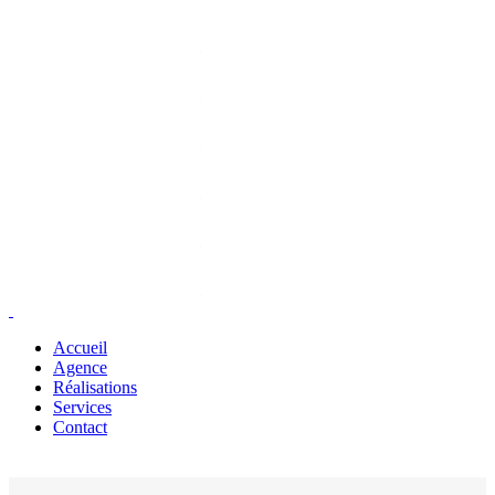
Accueil
Agence
Réalisations
Services
Contact