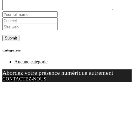
Catégories
Aucune catégorie
Abordez votre présence numérique autrement
CONTACTEZ-NOUS