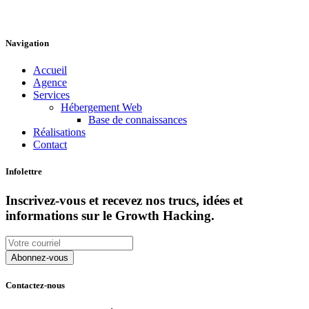
Navigation
Accueil
Agence
Services
Hébergement Web
Base de connaissances
Réalisations
Contact
Infolettre
Inscrivez-vous et recevez nos trucs, idées et
informations sur le Growth Hacking.
Contactez-nous