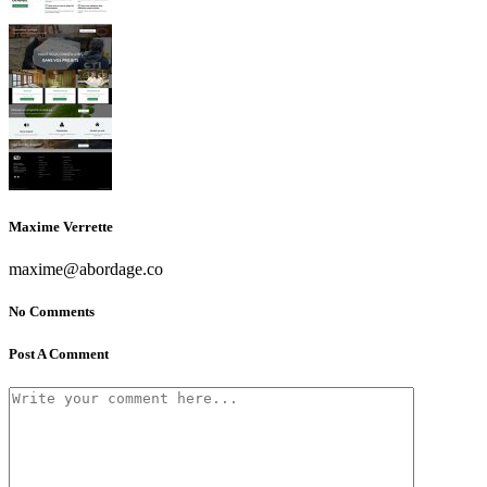
Maxime Verrette
maxime@abordage.co
No Comments
Post A Comment