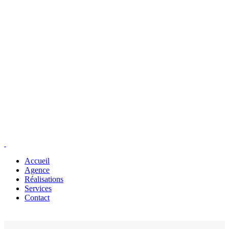
Accueil
Agence
Réalisations
Services
Contact