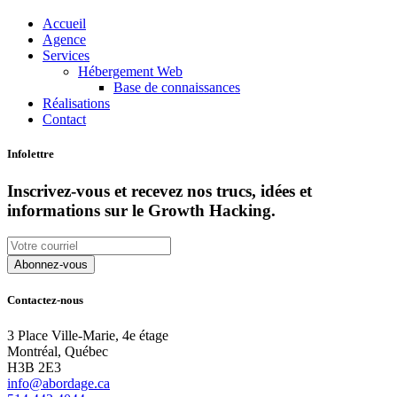
Accueil
Agence
Services
Hébergement Web
Base de connaissances
Réalisations
Contact
Infolettre
Inscrivez-vous et recevez nos trucs, idées et
informations sur le Growth Hacking.
Contactez-nous
3 Place Ville-Marie, 4e étage
Montréal, Québec
H3B 2E3
info@abordage.ca