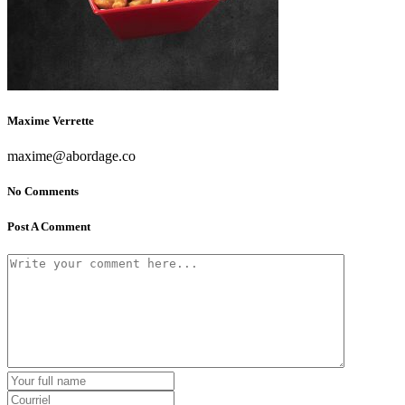
Maxime Verrette
maxime@abordage.co
No Comments
Post A Comment