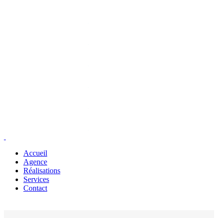
Accueil
Agence
Réalisations
Services
Contact