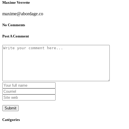
Maxime Verrette
maxime@abordage.co
No Comments
Post A Comment
Catégories