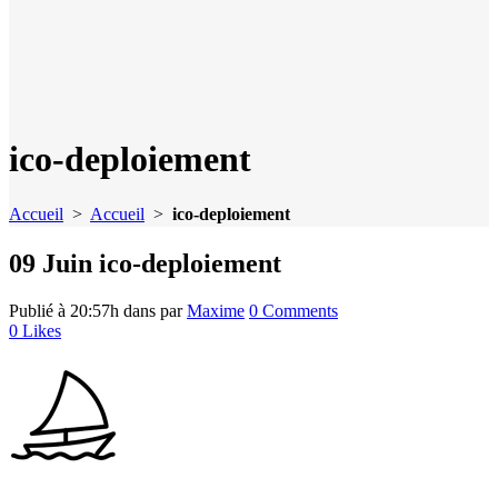
ico-deploiement
Accueil
>
Accueil
>
ico-deploiement
09 Juin
ico-deploiement
Publié à 20:57h
dans
par
Maxime
0 Comments
0
Likes