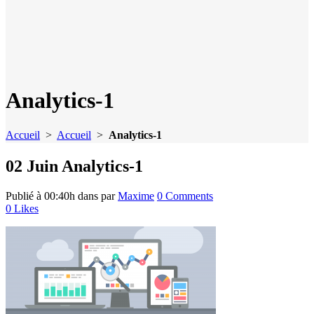
Analytics-1
Accueil
>
Accueil
>
Analytics-1
02 Juin
Analytics-1
Publié à 00:40h
dans
par
Maxime
0 Comments
0
Likes