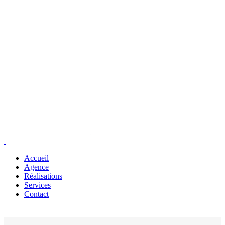
Accueil
Agence
Réalisations
Services
Contact