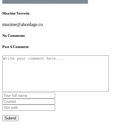
Maxime Verrette
maxime@abordage.co
No Comments
Post A Comment