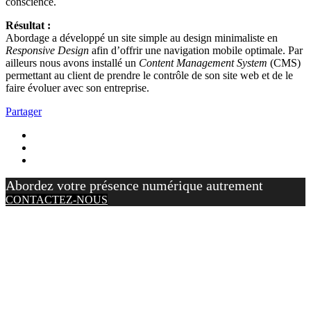
conscience.
Résultat :
Abordage a développé un site simple au design minimaliste en
Responsive Design
afin d’offrir une navigation mobile optimale. Par
ailleurs nous avons installé un
Content Management System
(CMS)
permettant au client de prendre le contrôle de son site web et de le
faire évoluer avec son entreprise.
Partager
Abordez votre présence numérique autrement
CONTACTEZ-NOUS