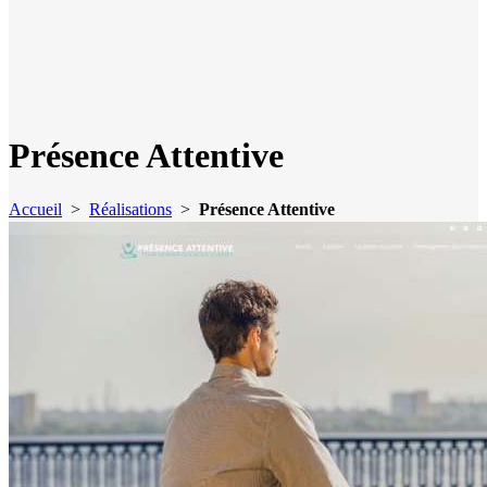
Présence Attentive
Accueil
>
Réalisations
>
Présence Attentive