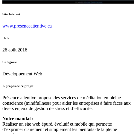
Site Internet
www.presenceattentive.ca
Date
26 août 2016
Catégorie
Développement Web
À propos de ce projet
Présence attentive propose des services de méditation en pleine
conscience (mindfullness) pour aider les entreprises à faire faces aux
divers enjeux de gestion de stress et d’efficacité.
Notre mandat :
Réaliser un site web épuré, évolutif et mobile qui permette
d’exprimer clairement et simplement les bienfaits de la pleine