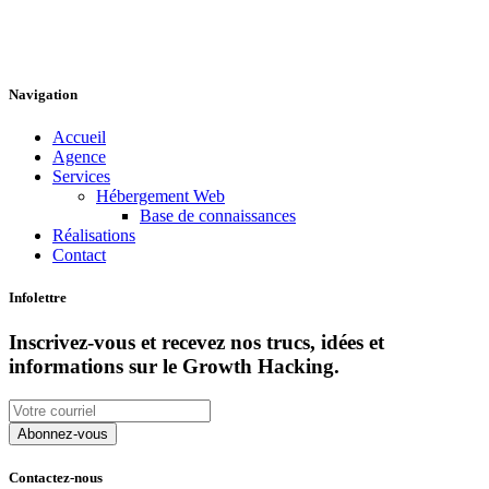
Navigation
Accueil
Agence
Services
Hébergement Web
Base de connaissances
Réalisations
Contact
Infolettre
Inscrivez-vous et recevez nos trucs, idées et
informations sur le Growth Hacking.
Contactez-nous