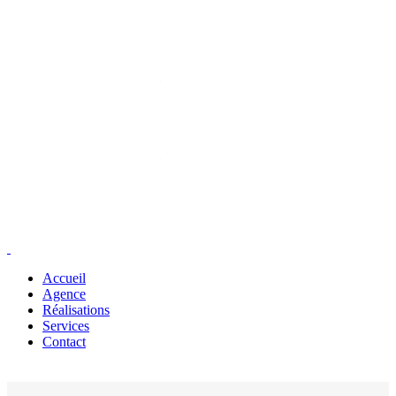
Accueil
Agence
Réalisations
Services
Contact