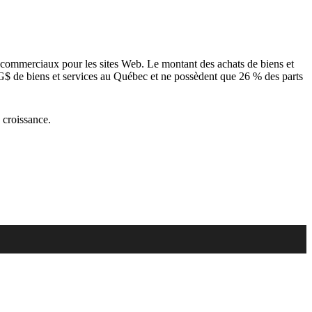
commerciaux pour les sites Web. Le montant des achats de biens et
 G$ de biens et services au Québec et ne possèdent que 26 % des parts
 croissance.