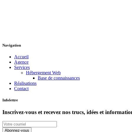
Navigation
Accueil
Agence
Services
Hébergement Web
Base de connaissances
Réalisations
Contact
Infolettre
Inscrivez-vous et recevez nos trucs, idées et informat