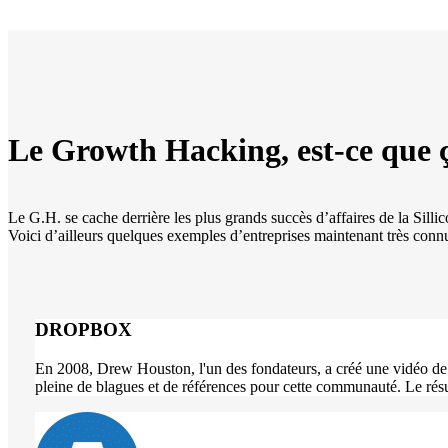
Le Growth Hacking, est-ce que 
Le G.H. se cache derrière les plus grands succès d’affaires de la Sill
Voici d’ailleurs quelques exemples d’entreprises maintenant très connu
DROPBOX
En 2008, Drew Houston, l'un des fondateurs, a créé une vidéo de 
pleine de blagues et de références pour cette communauté. Le résu