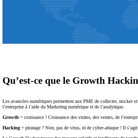
Qu’est-ce que le Growth Hackin
Les avancées numériques permettent aux PME de collecter, stocker et 
l’entreprise à l’aide du Marketing numérique et de l’analytique.
Growth
= croissance ! Croissance des visites, des ventes, de l’entrep
Hacking
= piratage ? Non, pas de virus, ni de cyber-attaque ! Il s’agit 