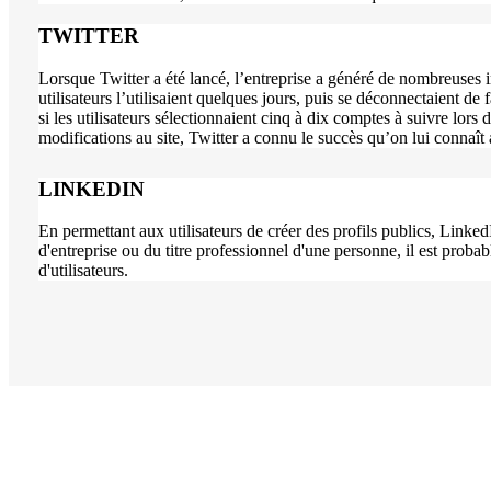
TWITTER
Lorsque Twitter a été lancé, l’entreprise a généré de nombreuses in
utilisateurs l’utilisaient quelques jours, puis se déconnectaient de
si les utilisateurs sélectionnaient cinq à dix comptes à suivre lors 
modifications au site, Twitter a connu le succès qu’on lui connaît
LINKEDIN
En permettant aux utilisateurs de créer des profils publics, Linke
d'entreprise ou du titre professionnel d'une personne, il est proba
d'utilisateurs.