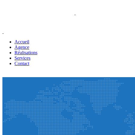
Accueil
Agence
Réalisations
Services
Contact