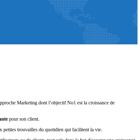
pproche Marketing dont l’objectif No1 est la croissance de
ante
pour son client.
petites trouvailles du quotidien qui facilitent la vie.