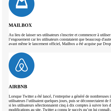
MAILBOX
Au lieu de laisser ses utilisateurs s'inscrire et commencer à utili
l’engouement car les utilisateurs constataient que beaucoup d'autre
avant même le lancement officiel, Mailbox a été acquise par Drop
AIRBNB
Lorsque Twitter a été lancé, l’entreprise a généré de nombreuses in
utilisateurs l’utilisaient quelques jours, puis se déconnectaient de
si les utilisateurs sélectionnaient cinq à dix comptes à suivre lors 
modifications au site, Twitter a connu le succès qu’on lui connaît