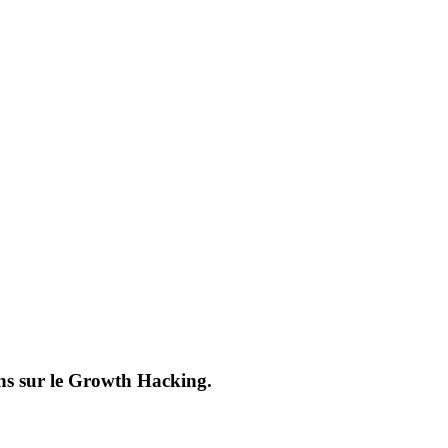
ions sur le Growth Hacking.